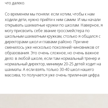
что далеко.
Со временем мы поняли: если хотим, чтобы к нам
ходили дети, нужно прийти к ним самим. И мы начали
открывать шахматные кружки по школам. Наверное, я
могу присвоить себе звание гроссмейстера по
школьным шахматным кружкам, столько я общался с
директорами школ и главами районо. При мне
сменилось уже несколько поколений чиновников от
образования. Это очень сложное, но очень важное
дело: в любой школе, если там нормальный тренер и
нормальный директор, минимум 20-25 детей ходит на
шахматы. А если взять только 30-40 школ нашего
массива, то получается уже очень приличная цифра.