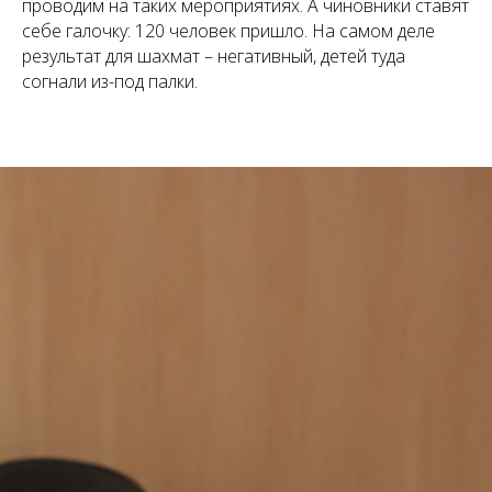
проводим на таких мероприятиях. А чиновники ставят
себе галочку: 120 человек пришло. На самом деле
результат для шахмат – негативный, детей туда
согнали из-под палки.