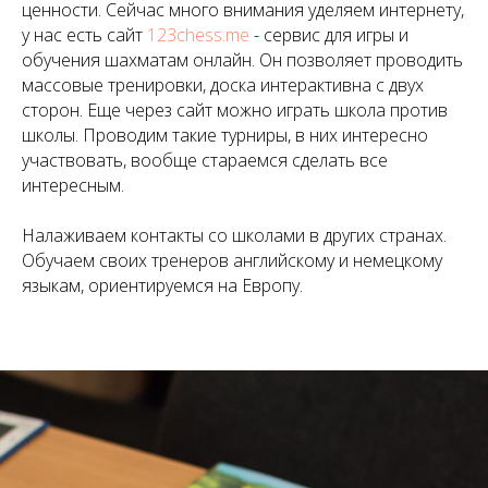
ценности. Сейчас много внимания уделяем интернету,
у нас есть сайт
123chess.me
- сервис для игры и
обучения шахматам онлайн. Он позволяет проводить
массовые тренировки, доска интерактивна с двух
сторон. Еще через сайт можно играть школа против
школы. Проводим такие турниры, в них интересно
участвовать, вообще стараемся сделать все
интересным.
Налаживаем контакты со школами в других странах.
Обучаем своих тренеров английскому и немецкому
языкам, ориентируемся на Европу.