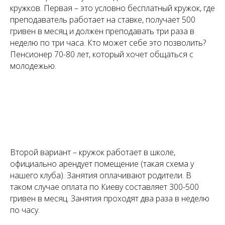
кружков. Первая – это условно бесплатный кружок, где
преподаватель работает на ставке, получает 500
гривен в месяц и должен преподавать три раза в
неделю по три часа. Кто может себе это позволить?
Пенсионер 70-80 лет, который хочет общаться с
молодежью.
Второй вариант – кружок работает в школе,
официально арендует помещение (такая схема у
нашего клуба). Занятия оплачивают родители. В
таком случае оплата по Киеву составляет 300-500
гривен в месяц. Занятия проходят два раза в неделю
по часу.