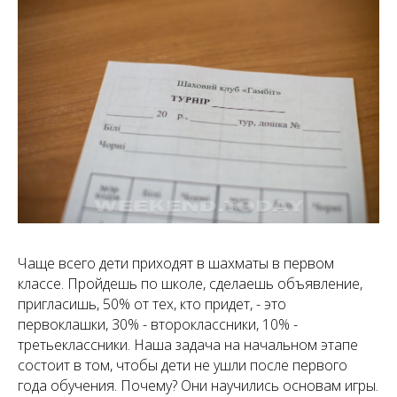
Чаще всего дети приходят в шахматы в первом
классе. Пройдешь по школе, сделаешь объявление,
пригласишь, 50% от тех, кто придет, - это
первоклашки, 30% - второклассники, 10% -
третьеклассники. Наша задача на начальном этапе
состоит в том, чтобы дети не ушли после первого
года обучения. Почему? Они научились основам игры.