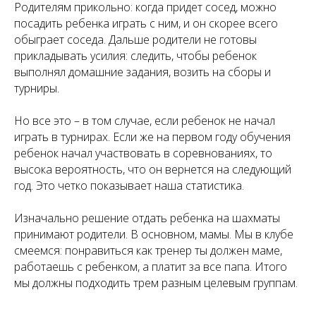
Родителям прикольно: когда придет сосед, можно
посадить ребенка играть с ним, и он скорее всего
обыграет соседа. Дальше родители не готовы
прикладывать усилия: следить, чтобы ребенок
выполнял домашние задания, возить на сборы и
турниры.
Но все это – в том случае, если ребенок не начал
играть в турнирах. Если же на первом году обучения
ребенок начал участвовать в соревнованиях, то
высока вероятность, что он вернется на следующий
год. Это четко показывает наша статистика.
Изначально решение отдать ребенка на шахматы
принимают родители. В основном, мамы. Мы в клубе
смеемся: понравиться как тренер ты должен маме,
работаешь с ребенком, а платит за все папа. Итого
мы должны подходить трем разным целевым группам.