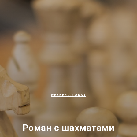
WEEKEND.TODAY
Роман с шахматами